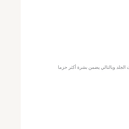
 الجلد وبالتالي يضمن بشرة أكثر حزما