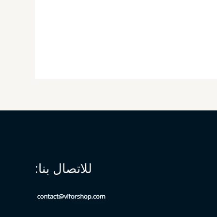
للاتصال بنا: