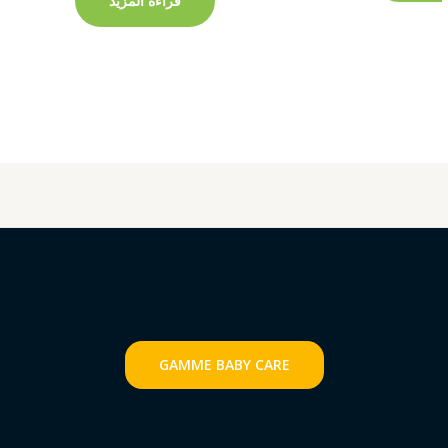
قراءة المزيد
GAMME
BABY CARE