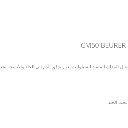
عال للمدلك المضاد للسيلوليت يعزز تدفق الدم إلى الجلد والأنسجة تحت
 تحت الجلد