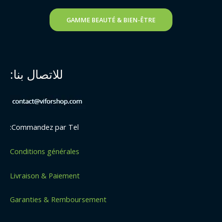
GAMME BEAUTÉ & BIEN-ÊTRE
للاتصال بنا:
Commandez par Tel:
Conditions générales
Livraison & Paiement
Garanties & Remboursement