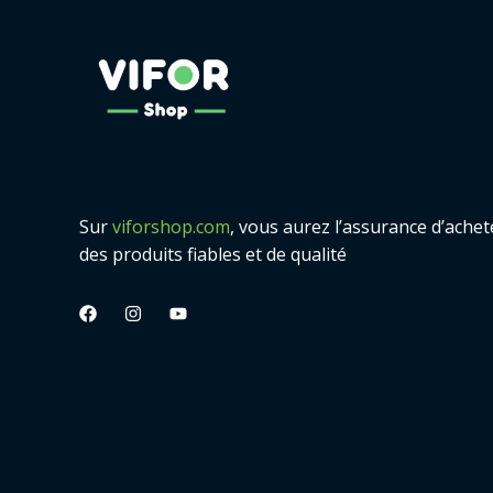
Sur
viforshop.com
, vous aurez l’assurance d’achet
des produits fiables et de qualité