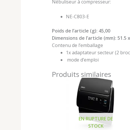
Nébuliseur à compresseur:
NE-C803-E
Poids de l’article (g): 45,00
Dimensions de l’article (mm): 51.5 x
Contenu de l’emballage
1x adaptateur secteur (2 bro
mode d’emploi
Produits similaires
EN RUPTURE DE
STOCK