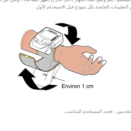
ن التعليمات الخاصة بكل نموذج قبل الاستخدام الأول.
تخدمين ، فحدد المستخدم المناسب.