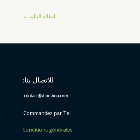
المقالة التالية
←
للاتصال بنا:
Commandez par Tel:
Conditions générales