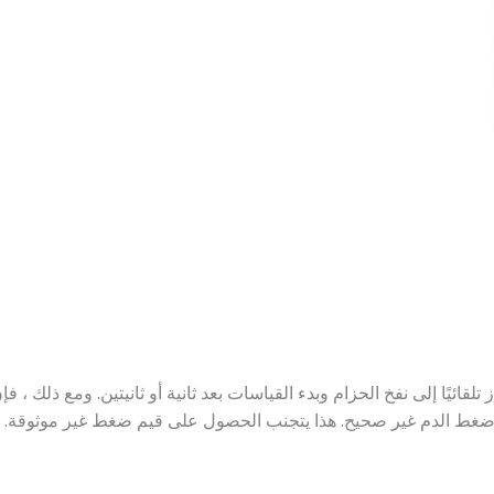
قائيًا إلى نفخ الحزام وبدء القياسات بعد ثانية أو ثانيتين. ومع ذلك ، 
 ضغط الدم غير صحيح. هذا يتجنب الحصول على قيم ضغط غير موثوقة.