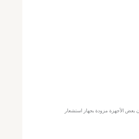
فإن بعض الأجهزة مزودة بجهاز استشعار