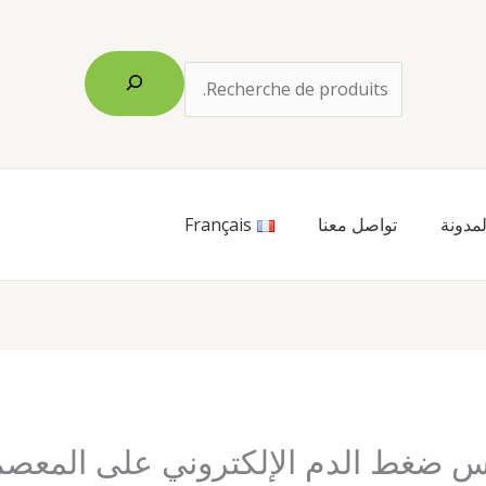
البحث
لمدونة
تواصل معنا
Français
س ضغط الدم الإلكتروني على المعص