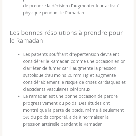
de prendre la décision d’augmenter leur activité
physique pendant le Ramadan.
Les bonnes résolutions à prendre pour
le Ramadan
Les patients souffrant d’hypertension devraient
considérer le Ramadan comme une occasion en or
d’arrêter de fumer car il augmente la pression
systolique d’au moins 20 mm Hg et augmente
considérablement le risque de crises cardiaques et
d’accidents vasculaires cérébraux.
Le ramadan est une bonne occasion de perdre
progressivement du poids. Des études ont
montré que la perte de poids, même à seulement
5% du poids corporel, aide à normaliser la
pression artérielle pendant le Ramadan.