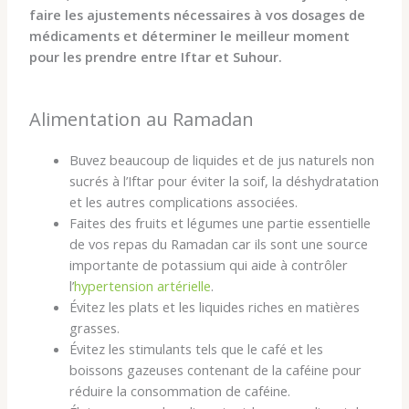
faire les ajustements nécessaires à vos dosages de
médicaments et déterminer le meilleur moment
pour les prendre entre Iftar et Suhour.
Alimentation au Ramadan
Buvez beaucoup de liquides et de jus naturels non
sucrés à l’Iftar pour éviter la soif, la déshydratation
et les autres complications associées.
Faites des fruits et légumes une partie essentielle
de vos repas du Ramadan car ils sont une source
importante de potassium qui aide à contrôler
l’
hypertension artérielle
.
Évitez les plats et les liquides riches en matières
grasses.
Évitez les stimulants tels que le café et les
boissons gazeuses contenant de la caféine pour
réduire la consommation de caféine.