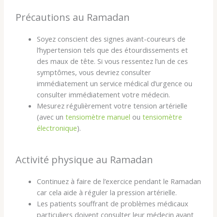
Précautions au Ramadan
Soyez conscient des signes avant-coureurs de
l’hypertension tels que des étourdissements et
des maux de tête. Si vous ressentez l’un de ces
symptômes, vous devriez consulter
immédiatement un service médical d’urgence ou
consulter immédiatement votre médecin.
Mesurez régulièrement votre tension artérielle
(avec un
tensiomètre manuel
ou
tensiomètre
électronique
).
Activité physique au Ramadan
Continuez à faire de l’exercice pendant le Ramadan
car cela aide à réguler la pression artérielle.
Les patients souffrant de problèmes médicaux
particuliers doivent consulter leur médecin avant