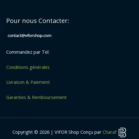
Pour nous Contacter:
Commandez par Tel:
Conditions générales
Livraison & Paiement
Garanties & Remboursement
Copyright © 2026 | VIFOR Shop Conçu par
Charaf