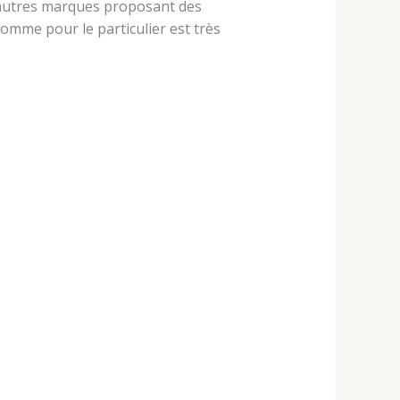
d’autres marques proposant des
omme pour le particulier est très