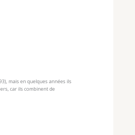
93), mais en quelques années ils
ers, car ils combinent de