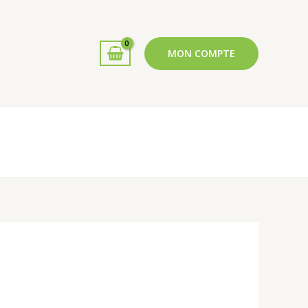
MON COMPTE